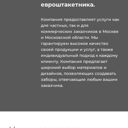
евроштакетника.
Компания предоставляет услуги как
для частных, так и для
коммерческих заказчиков в Москве
и Московской области. Мы
гарантируем высокое качество
своей продукции и услуг, а также
индивидуальный подход к каждому
клиенту. Компания предлагает
широкий выбор материалов и
дизайнов, позволяющих создавать
заборы, отвечающие любым вашим
заказчика.