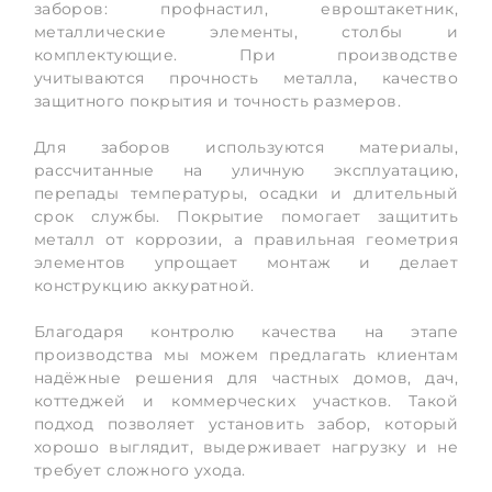
заборов: профнастил, евроштакетник,
металлические элементы, столбы и
комплектующие. При производстве
учитываются прочность металла, качество
защитного покрытия и точность размеров.
Для заборов используются материалы,
рассчитанные на уличную эксплуатацию,
перепады температуры, осадки и длительный
срок службы. Покрытие помогает защитить
металл от коррозии, а правильная геометрия
элементов упрощает монтаж и делает
конструкцию аккуратной.
Благодаря контролю качества на этапе
производства мы можем предлагать клиентам
надёжные решения для частных домов, дач,
коттеджей и коммерческих участков. Такой
подход позволяет установить забор, который
хорошо выглядит, выдерживает нагрузку и не
требует сложного ухода.