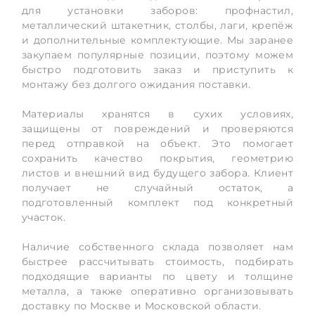
для установки заборов: профнастил,
металлический штакетник, столбы, лаги, крепёж
и дополнительные комплектующие. Мы заранее
закупаем популярные позиции, поэтому можем
быстро подготовить заказ и приступить к
монтажу без долгого ожидания поставки.
Материалы хранятся в сухих условиях,
защищены от повреждений и проверяются
перед отправкой на объект. Это помогает
сохранить качество покрытия, геометрию
листов и внешний вид будущего забора. Клиент
получает не случайный остаток, а
подготовленный комплект под конкретный
участок.
Наличие собственного склада позволяет нам
быстрее рассчитывать стоимость, подбирать
подходящие варианты по цвету и толщине
металла, а также оперативно организовывать
доставку по Москве и Московской области.