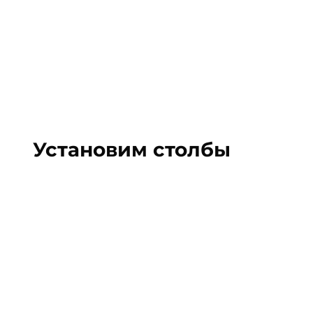
Установим
столбы