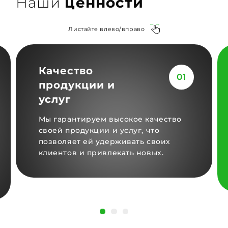
Наши
ценности
Листайте влево/вправо
Качество
01
продукции и
услуг
Мы гарантируем высокое качество
своей продукции и услуг, что
позволяет ей удерживать своих
клиентов и привлекать новых.