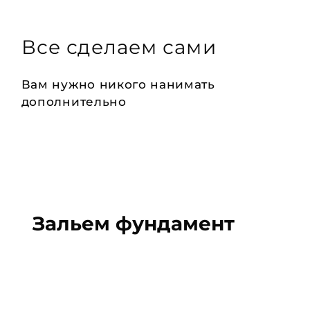
Все сделаем сами
Вам нужно никого нанимать
дополнительно
Зальем
фундамент