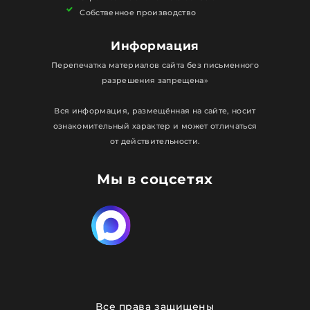
Собственное производство
Информация
Перепечатка материалов сайта без письменного
разрешения запрещена»
Вся информация, размещённая на сайте, носит
ознакомительный характер и может отличаться
от действительности.
Мы в соцсетях
Все права защищены