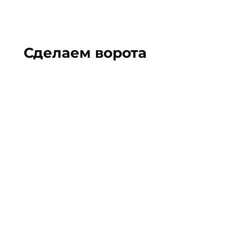
Сделаем
ворота