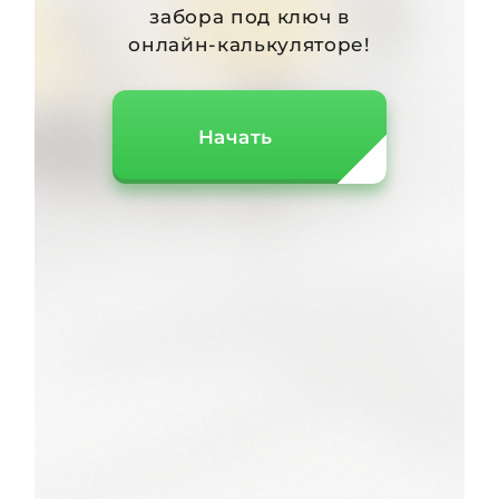
забора под ключ в
онлайн-калькуляторе!
Начать