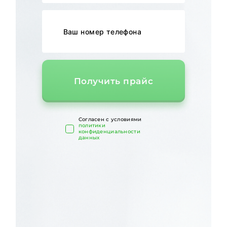
Получить прайс
Cогласен с условиями
политики
конфиденциальности
данных