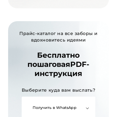
Прайс-каталог на все заборы и
вдохновитесь идеями
Бесплатно
пошаговаяPDF-
инструкция
Выберите куда вам выслать?
Получить в WhatsApp