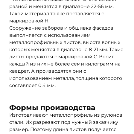
разной и меняется в диапазоне 22-56 мм.
Такой материал также поставляется с
маркировкой Н.
Сооружение заборов и обшивка фасадов
выполняется с использованием
металлопрофильных листов, высота волных
которых меняется в диапазоне 8-21 мм. Такие
листы продаются с маркировкой С. Весит
каждый из них не более семи килограмм на
квадрат. А производятся они с
использованием металла, толщина которого
составляет 0.4 мм.
Формы производства
Изготовливают металлопрофиль из рулонов
стали. Их разрезают под нужный заказчику
размер. Поэтому длина листов получается