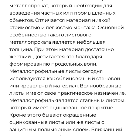
металлопрокат, который необходим для
возведения частных или промышленных
объектов. Отличается материал низкой
стоимостью и легкостью монтажа. Основной
особенностью такого листового
металлопроката является небольшая
толщина. При этом материал достаточно
жесткий. Достигается это благодаря
формированию продольных волн.
Металлопрофильные листы сегодня
используются как облицовочный стеновой
или кровельный материал. Волнообразные
листы имеют свое практическое назначение.
Металлопрофиль является стальным листом,
который имеет оцинкованное покрытие.
Кроме этого бывают окрашенные
оцинкованные листы или же листы с
защитным полимерным слоем. Ближайший