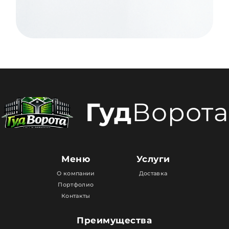
Гуд
Ворота
Меню
Услуги
О компании
Доставка
Портфолио
Контакты
Преимущества