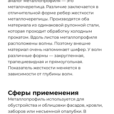
аналог металлопрофиля — это
металочерепица. Различие заключается в
отличительной форме ребер жесткости
металлочерепицы. Производятся оба
материала из одинаковой рулонной стали,
которая проходит обработку холодным
прокатом. Вдоль листов металлопрофиля
расположены волны. Поэтому внешне
материал очень напоминает шифер. У волн
различные формы — закругленная,
трапециевидная и прямоугольная.
Показатель жесткости меняется в
зависимости от глубины волн.
Сферы приеменения
Металлопрофиль используется для
обустройства и облицовки фасадов, кровли,
заборов или несъемной опалубки. В