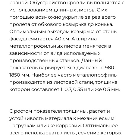
разной. Обустройство кровли выполняется с
использованием длинных листов. С их
помощью возможно укрытие за раз всего
пролета от обкового козырька до конька.
Оптимальным выходом козырька от стены
фасада считается 40 см. А ширина
металлопрофильных листов менятеся в
зависимости от вида используемых
производственных станков. Данный
показатель варьируется в диапазоне 980-
1850 мм. Наиболее часто металлопрофиль
производится из листовой стали, толщина
которой составляет 1, 0.7, 0.55 или же 0.5 мм.
С ростом показателя толщины, растет и
устойчивость материала к механическим
нагрузкам или же коррозии. Оптимальнее
всего использовать листы, сечение которых