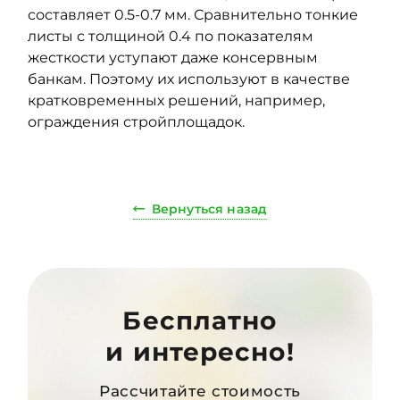
составляет 0.5-0.7 мм. Сравнительно тонкие
листы с толщиной 0.4 по показателям
жесткости уступают даже консервным
банкам. Поэтому их используют в качестве
кратковременных решений, например,
ограждения стройплощадок.
Вернуться назад
Бесплатно
и интересно!
Рассчитайте стоимость