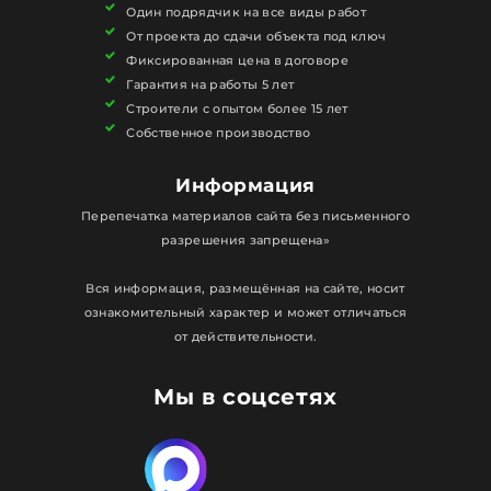
Один подрядчик на все виды работ
От проекта до сдачи объекта под ключ
Фиксированная цена в договоре
Гарантия на работы 5 лет
Строители с опытом более 15 лет
Собственное производство
Информация
Перепечатка материалов сайта без письменного
разрешения запрещена»
Вся информация, размещённая на сайте, носит
ознакомительный характер и может отличаться
от действительности.
Мы в соцсетях