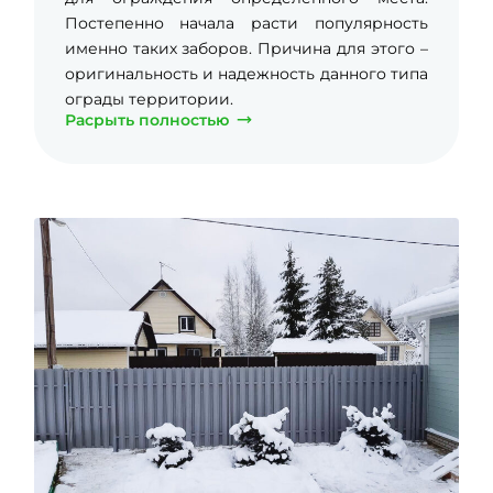
Постепенно начала расти популярность
именно таких заборов. Причина для этого –
оригинальность и надежность данного типа
ограды территории.
Расрыть полностью