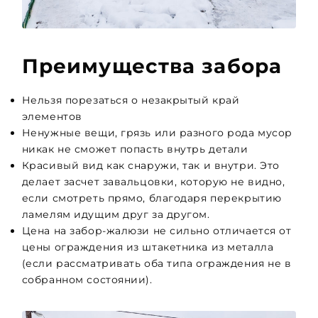
Преимущества забора
Нельзя порезаться о незакрытый край
элементов
Ненужные вещи, грязь или разного рода мусор
никак не сможет попасть внутрь детали
Красивый вид как снаружи, так и внутри. Это
делает засчет завальцовки, которую не видно,
если смотреть прямо, благодаря перекрытию
ламелям идущим друг за другом.
Цена на зaбoр-жалюзи не сильно отличается от
цены ограждения из штакетника из металла
(если рассматривать оба типа ограждения не в
собранном состоянии).