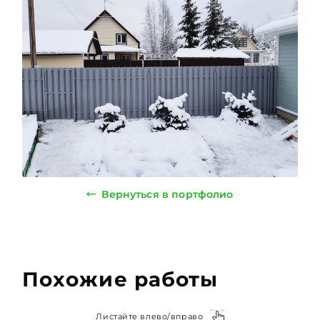
Вернуться в портфолио
Похожие работы
Листайте влево/вправо