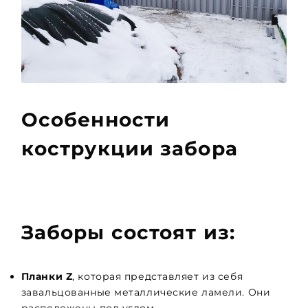
Особенноcти
кострукции забора
Заборы состоят из:
Планки Z
, которая представляет из себя
завальцованные металлические ламели. Они