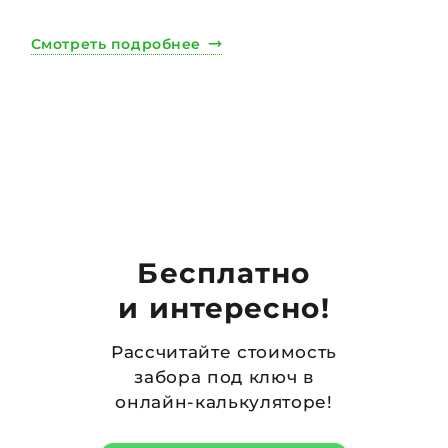
Смотреть подробнее
Бесплатно
и интересно!
Рассчитайте стоимость
забора под ключ в
онлайн-калькуляторе!