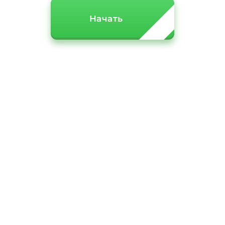
Начать