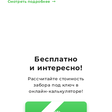
Смотреть подробнее
Бесплатно
и интересно!
Рассчитайте стоимость
забора под ключ в
онлайн-калькуляторе!
Начать