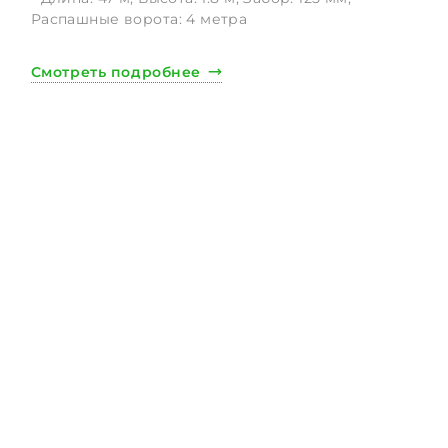
Распашные ворота: 4 метра
Смотреть подробнее