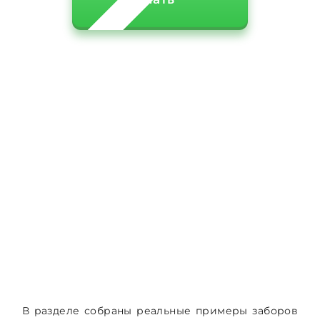
В разделе собраны реальные примеры заборов